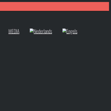
MEDIA